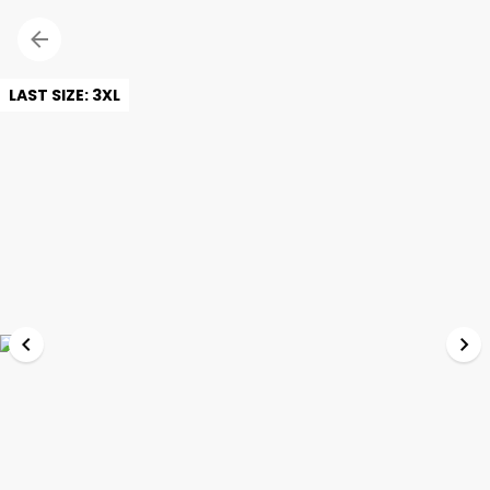
LAST SIZE: 3XL